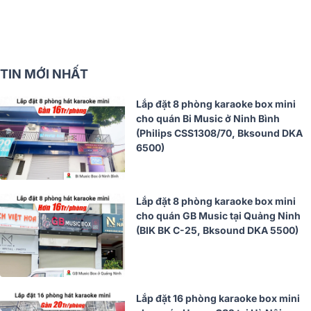
TIN MỚI NHẤT
Lắp đặt 8 phòng karaoke box mini
cho quán Bi Music ở Ninh Bình
(Philips CSS1308/70, Bksound DKA
6500)
Lắp đặt 8 phòng karaoke box mini
cho quán GB Music tại Quảng Ninh
(BIK BK C-25, Bksound DKA 5500)
Lắp đặt 16 phòng karaoke box mini