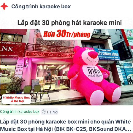
Công trình karaoke box
Công trình karaoke box
Hà Nội
Lắp đặt 30 phòng karaoke box mini cho quán White
Music Box tại Hà Nội (BIK BK-C25, BKSound DKA