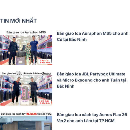
TIN MỚI NHẤT
Bàn giao loa Auraphon MS5 cho anh
Cơ tại Bắc Ninh
Bàn giao loa JBL Partybox Ultimate
và Micro Bksound cho anh Tuấn tại
Bắc Ninh
Bàn giao loa xách tay Acnos Flac 36
Ver2 cho anh Lâm tại TP HCM