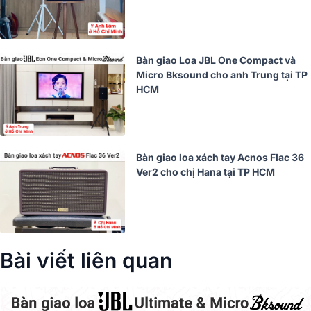
Bàn giao Loa JBL One Compact và
Micro Bksound cho anh Trung tại TP
HCM
Bàn giao loa xách tay Acnos Flac 36
Ver2 cho chị Hana tại TP HCM
Bài viết liên quan