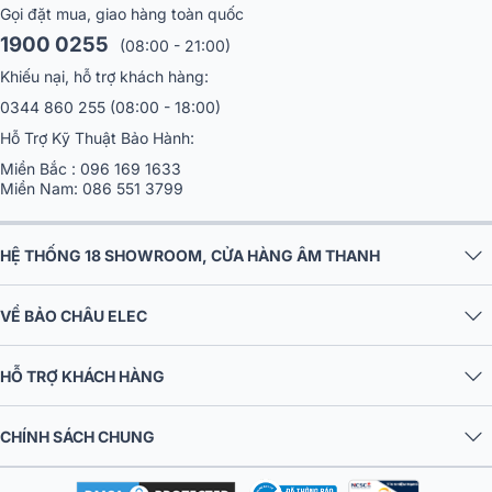
Gọi đặt mua, giao hàng toàn quốc
1900 0255
(08:00 - 21:00)
Khiếu nại, hỗ trợ khách hàng:
0344 860 255
(08:00 - 18:00)
Hỗ Trợ Kỹ Thuật Bảo Hành:
Miền Bắc :
096 169 1633
Miền Nam:
086 551 3799
HỆ THỐNG 18 SHOWROOM, CỬA HÀNG ÂM THANH
VỀ BẢO CHÂU ELEC
HỖ TRỢ KHÁCH HÀNG
CHÍNH SÁCH CHUNG