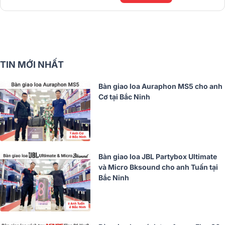
TIN MỚI NHẤT
Bàn giao loa Auraphon MS5 cho anh
Cơ tại Bắc Ninh
Bàn giao loa JBL Partybox Ultimate
và Micro Bksound cho anh Tuấn tại
Bắc Ninh