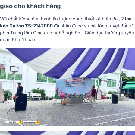
giao cho khách hàng
Với chất lượng âm thanh ấn tượng cùng thiết kế hiện đại, 2
loa
kéo Dalton TS-21A2000
đã nhận được sự hài lòng tuyệt đối từ
phía Trung tâm Giáo dục nghề nghiệp - Giáo dục thường xuyên
quận Phú Nhuận.