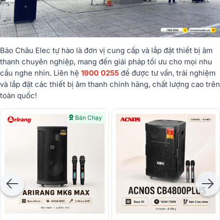
Bảo Châu Elec tự hào là đơn vị cung cấp và lắp đặt thiết bị âm
thanh chuyên nghiệp, mang đến giải pháp tối ưu cho mọi nhu
cầu nghe nhìn. Liên hệ
1900 0255
để được tư vấn, trải nghiệm
và lắp đặt các thiết bị âm thanh chính hãng, chất lượng cao trên
toàn quốc!
Bán Chạy