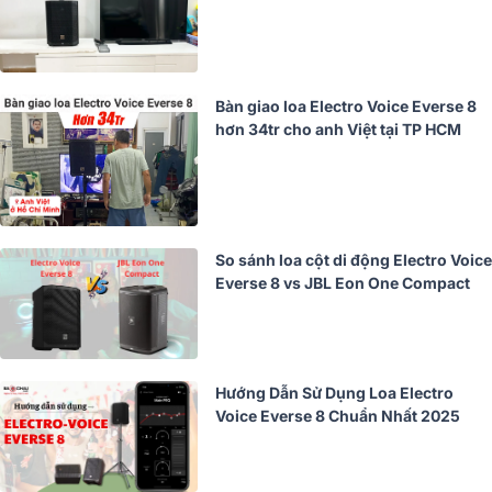
Bàn giao loa Electro Voice Everse 8
hơn 34tr cho anh Việt tại TP HCM
So sánh loa cột di động Electro Voice
Everse 8 vs JBL Eon One Compact
Hướng Dẫn Sử Dụng Loa Electro
Voice Everse 8 Chuẩn Nhất 2025