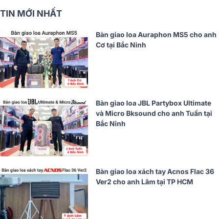
TIN MỚI NHẤT
Bàn giao loa Auraphon MS5 cho anh
Cơ tại Bắc Ninh
Bàn giao loa JBL Partybox Ultimate
và Micro Bksound cho anh Tuấn tại
Bắc Ninh
Bàn giao loa xách tay Acnos Flac 36
Ver2 cho anh Lâm tại TP HCM