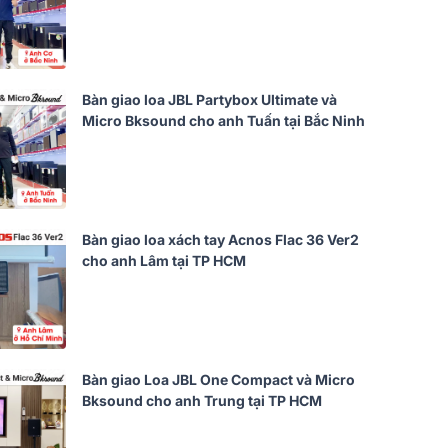
Bàn giao loa JBL Partybox Ultimate và
Micro Bksound cho anh Tuấn tại Bắc Ninh
Bàn giao loa xách tay Acnos Flac 36 Ver2
cho anh Lâm tại TP HCM
Bàn giao Loa JBL One Compact và Micro
Bksound cho anh Trung tại TP HCM