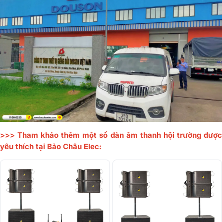
>>> Tham khảo thêm một số dàn âm thanh hội trường được
yêu thích tại Bảo Châu Elec: