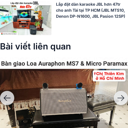
Lắp đặt dàn karaoke JBL hơn 47tr
cho anh Tài tại TP HCM (JBL MTS10,
Denon DP-N1600, JBL Pasion 12SP)
Bài viết liên quan