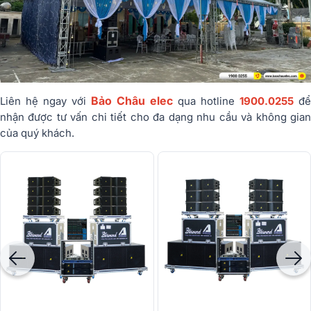
Bảo Châu elec
Liên hệ ngay với
qua hotline
1900.0255
để
nhận được tư vấn chi tiết cho đa dạng nhu cầu và không gian
của quý khách.