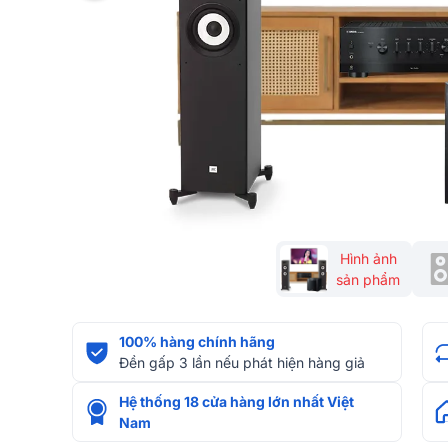
Hình ảnh
sản phẩm
100% hàng chính hãng
Đền gấp 3 lần nếu phát hiện hàng giả
Hệ thống 18 cửa hàng lớn nhất Việt
Nam