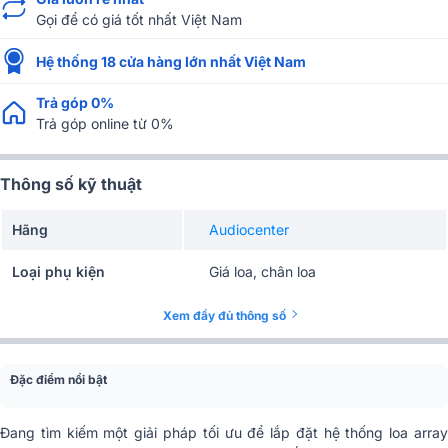
Gọi để có giá tốt nhất Việt Nam
Hệ thống 18 cửa hàng lớn nhất Việt Nam
Trả góp 0%
Trả góp online từ 0%
Thông số kỹ thuật
Hãng
Audiocenter
Loại phụ kiện
Giá loa, chân loa
Xem đầy đủ thông số
Đặc điểm nổi bật
Đang tìm kiếm một giải pháp tối ưu để lắp đặt hệ thống loa array