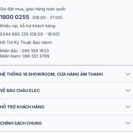
Gọi đặt mua, giao hàng toàn quốc
1900 0255
(08:00 - 21:00)
Khiếu nại, hỗ trợ khách hàng:
0344 860 255
(08:00 - 18:00)
Hỗ Trợ Kỹ Thuật Bảo Hành:
Miền Bắc :
096 169 1633
Miền Nam:
086 551 3799
HỆ THỐNG 18 SHOWROOM, CỬA HÀNG ÂM THANH
VỀ BẢO CHÂU ELEC
HỖ TRỢ KHÁCH HÀNG
CHÍNH SÁCH CHUNG