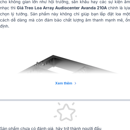
cho không gian lớn như hội trường, sân khấu hay các sự kiện âm
nhạc thì
Giá Treo Loa Array Audiocenter Avanda 210A
chính là lự
chọn lý tưởng. Sản phẩm này không chỉ giúp bạn lắp đặt loa một
cách dễ dàng mà còn đảm bảo chất lượng âm thanh mạnh mẽ, ổn
định.
Xem thêm
Sản phẩm chưa có đánh giá, hãy trở thành người đầu