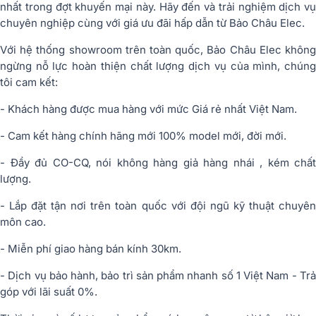
nhất trong đợt khuyến mại này. Hãy đến và trải nghiệm dịch vụ
chuyên nghiệp cùng với giá ưu đãi hấp dẫn từ Bảo Châu Elec.
Với hệ thống showroom trên toàn quốc, Bảo Châu Elec không
ngừng nỗ lực hoàn thiện chất lượng dịch vụ của mình, chúng
tôi cam kết:
- Khách hàng được mua hàng với mức Giá rẻ nhất Việt Nam.
- Cam kết hàng chính hãng mới 100% model mới, đời mới.
- Đầy đủ CO-CQ, nói không hàng giả hàng nhái , kém chất
lượng.
- Lắp đặt tận nơi trên toàn quốc với đội ngũ kỹ thuật chuyên
môn cao.
- Miễn phí giao hàng bán kính 30km.
- Dịch vụ bảo hành, bảo trì sản phẩm nhanh số 1 Việt Nam - Trả
góp với lãi suất 0%.