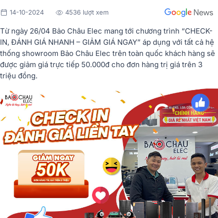
14-10-2024
4536 lượt xem
Từ ngày 26/04 Bảo Châu Elec mang tới chương trình “CHECK-
IN, ĐÁNH GIÁ NHANH – GIẢM GIÁ NGAY” áp dụng với tất cả hệ
thống showroom Bảo Châu Elec trên toàn quốc khách hàng sẽ
được giảm giá trực tiếp 50.000đ cho đơn hàng trị giá trên 3
triệu đồng.