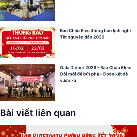
Bảo Châu Elec thông báo lịch nghỉ
Tết nguyên đán 2026
Gala Dinner 2026 - Bảo Châu Elec:
Đổi mới để bứt phá - Đoàn kết để
vươn xa
Bài viết liên quan