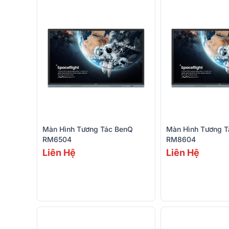
Màn Hình Tương Tác BenQ
Màn Hình Tương 
RM6504
RM8604
Liên Hệ
Liên Hệ