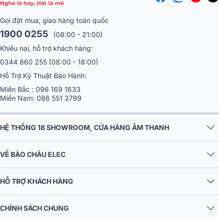
Gọi đặt mua, giao hàng toàn quốc
1900 0255
(08:00 - 21:00)
Khiếu nại, hỗ trợ khách hàng:
0344 860 255
(08:00 - 18:00)
Hỗ Trợ Kỹ Thuật Bảo Hành:
Miền Bắc :
096 169 1633
Miền Nam:
086 551 3799
HỆ THỐNG 18 SHOWROOM, CỬA HÀNG ÂM THANH
VỀ BẢO CHÂU ELEC
HỖ TRỢ KHÁCH HÀNG
CHÍNH SÁCH CHUNG