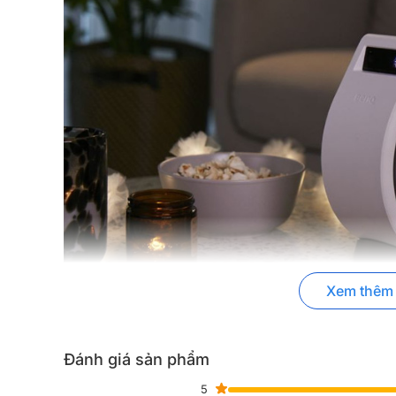
Xem thêm
Đánh giá sản phẩm
5