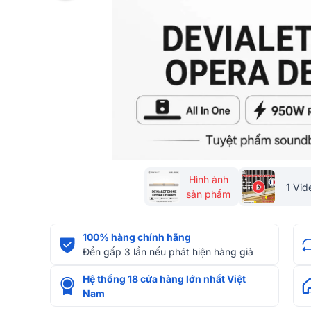
Hình ảnh
1 Vid
sản phẩm
100% hàng chính hãng
Đền gấp 3 lần nếu phát hiện hàng giả
Hệ thống 18 cửa hàng lớn nhất Việt
Nam