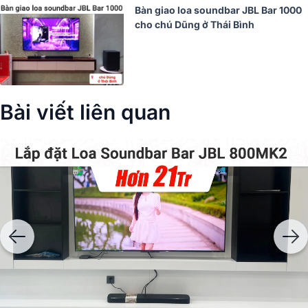
Bàn giao loa soundbar JBL Bar 1000
cho chú Dũng ở Thái Bình
Bài viết liên quan