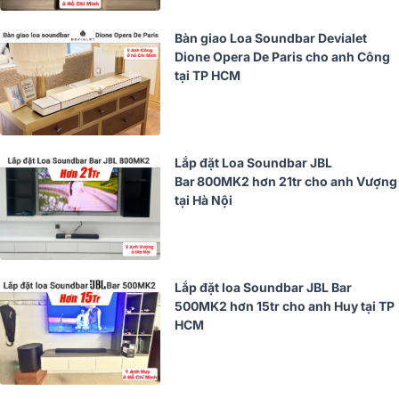
Bàn giao Loa Soundbar Devialet
Dione Opera De Paris cho anh Công
tại TP HCM
Lắp đặt Loa Soundbar JBL
Bar 800MK2 hơn 21tr cho anh Vượng
tại Hà Nội
Lắp đặt loa Soundbar JBL Bar
500MK2 hơn 15tr cho anh Huy tại TP
HCM