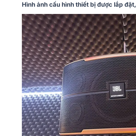
Hình ảnh cấu hình thiết bị được lắp đặt