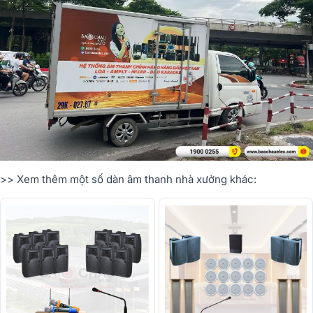
>> Xem thêm một số dàn âm thanh nhà xưởng khác: