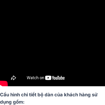
Cấu hình chi tiết bộ dàn của khách hàng sử
dụng gồm: