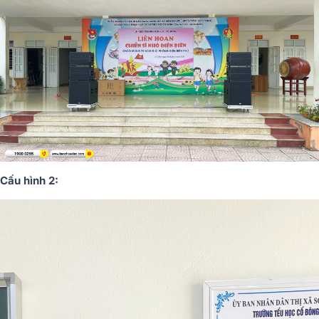
Cấu hình 2: