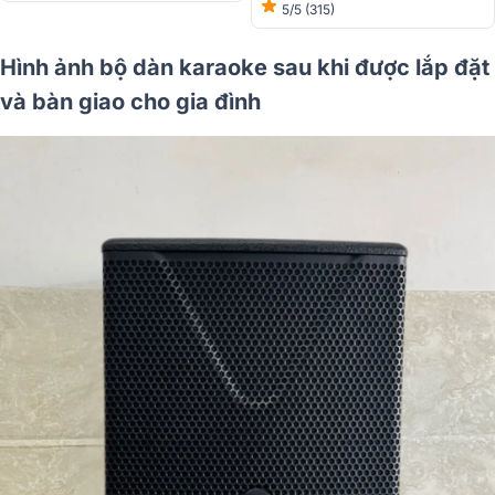
5/5
(315)
Hình ảnh bộ dàn karaoke sau khi được lắp đặt
và bàn giao cho gia đình