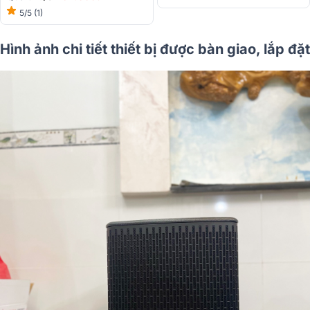
5/5
(1)
Hình ảnh chi tiết thiết bị được bàn giao, lắp đặt