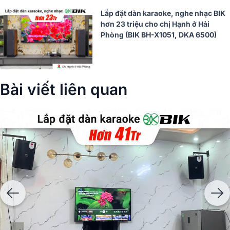
Lắp đặt dàn karaoke, nghe nhạc BIK
hơn 23 triệu cho chị Hạnh ở Hải
Phòng (BIK BH-X1051, DKA 6500)
Bài viết liên quan