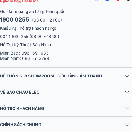
Gọi đặt mua, giao hàng toàn quốc
1900 0255
(08:00 - 21:00)
Khiếu nại, hỗ trợ khách hàng:
0344 860 255
(08:00 - 18:00)
Hỗ Trợ Kỹ Thuật Bảo Hành:
Miền Bắc :
096 169 1633
Miền Nam:
086 551 3799
HỆ THỐNG 18 SHOWROOM, CỬA HÀNG ÂM THANH
VỀ BẢO CHÂU ELEC
HỖ TRỢ KHÁCH HÀNG
CHÍNH SÁCH CHUNG