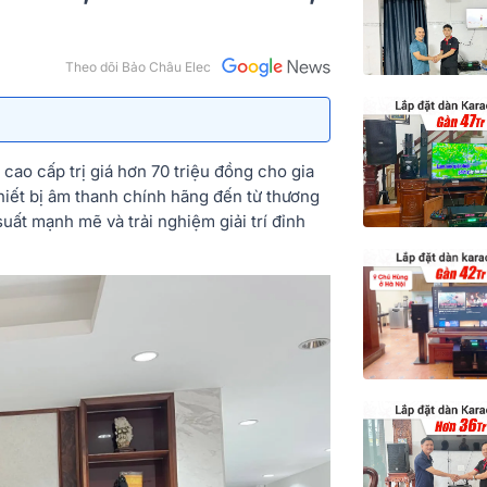
Theo dõi Bảo Châu Elec
cao cấp trị giá hơn 70 triệu đồng cho gia
thiết bị âm thanh chính hãng đến từ thương
uất mạnh mẽ và trải nghiệm giải trí đỉnh