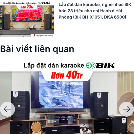
Lắp đặt dàn karaoke, nghe nhạc BIK
hơn 23 triệu cho chị Hạnh ở Hải
Phòng (BIK BH-X1051, DKA 6500)
Bài viết liên quan