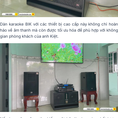
Dàn karaoke BIK với các thiết bị cao cấp này không chỉ hoàn
hảo về âm thanh mà còn được tối ưu hóa để phù hợp với không
gian phòng khách của anh Kiệt.