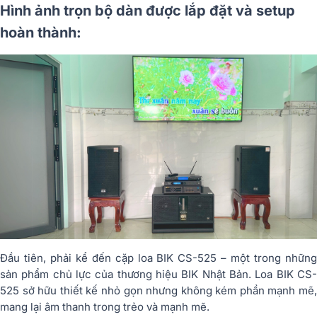
Hình ảnh trọn bộ dàn được lắp đặt và setup
hoàn thành:
Đầu tiên, phải kể đến cặp loa BIK CS-525 – một trong những
sản phẩm chủ lực của thương hiệu BIK Nhật Bản. Loa BIK CS-
525 sở hữu thiết kế nhỏ gọn nhưng không kém phần mạnh mẽ,
mang lại âm thanh trong trẻo và mạnh mẽ.