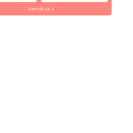
Xem tất cả