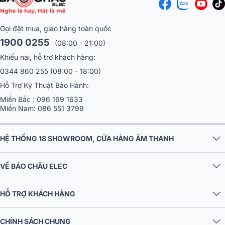
Gọi đặt mua, giao hàng toàn quốc
1900 0255
(08:00 - 21:00)
Khiếu nại, hỗ trợ khách hàng:
0344 860 255
(08:00 - 18:00)
Hỗ Trợ Kỹ Thuật Bảo Hành:
Miền Bắc :
096 169 1633
Miền Nam:
086 551 3799
HỆ THỐNG 18 SHOWROOM, CỬA HÀNG ÂM THANH
VỀ BẢO CHÂU ELEC
HỖ TRỢ KHÁCH HÀNG
CHÍNH SÁCH CHUNG