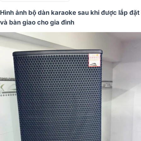
Hình ảnh bộ dàn karaoke sau khi được lắp đặt
và bàn giao cho gia đình