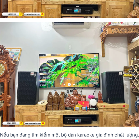
Nếu bạn đang tìm kiếm một bộ dàn karaoke gia đình chất lượng,