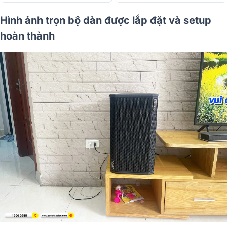
Hình ảnh trọn bộ dàn được lắp đặt và setup
hoàn thành