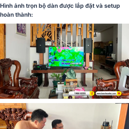
Hình ảnh trọn bộ dàn được lắp đặt và setup
hoàn thành: