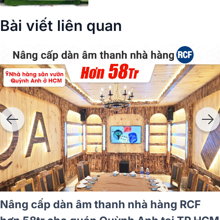
Bài viết liên quan
diocenter
Nâng cấp dàn âm thanh nhà 