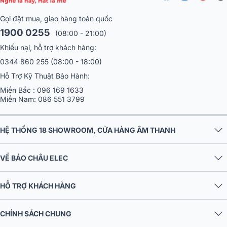
Gọi đặt mua, giao hàng toàn quốc
1900 0255
(08:00 - 21:00)
Khiếu nại, hỗ trợ khách hàng:
0344 860 255
(08:00 - 18:00)
Hỗ Trợ Kỹ Thuật Bảo Hành:
Miền Bắc :
096 169 1633
Miền Nam:
086 551 3799
HỆ THỐNG 18 SHOWROOM, CỬA HÀNG ÂM THANH
VỀ BẢO CHÂU ELEC
HỖ TRỢ KHÁCH HÀNG
CHÍNH SÁCH CHUNG