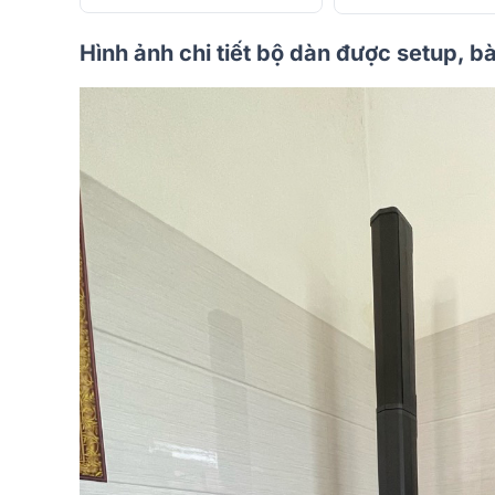
Hình ảnh chi tiết bộ dàn được setup, 