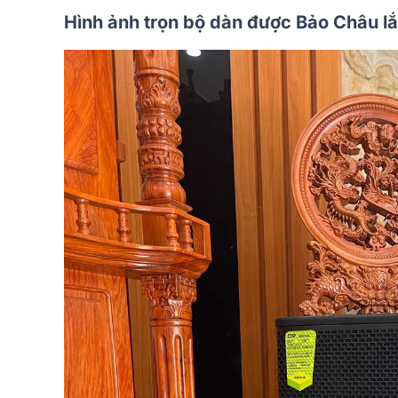
Hình ảnh trọn bộ dàn được Bảo Châu lắ