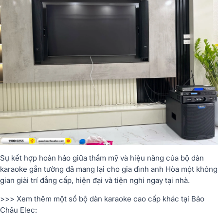
Sự kết hợp hoàn hảo giữa thẩm mỹ và hiệu năng của bộ dàn
karaoke gắn tường đã mang lại cho gia đình anh Hòa một không
gian giải trí đẳng cấp, hiện đại và tiện nghi ngay tại nhà.
>>> Xem thêm một số bộ dàn karaoke cao cấp khác tại Bảo
Châu Elec: