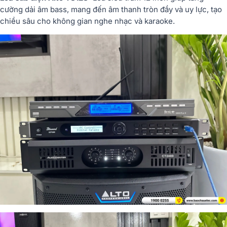
cường dải âm bass, mang đến âm thanh tròn đầy và uy lực, tạo
chiều sâu cho không gian nghe nhạc và karaoke.