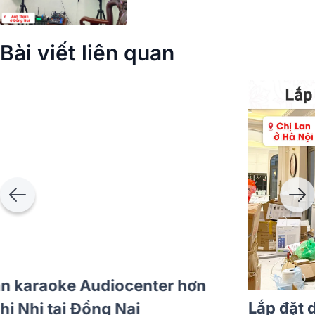
Bài viết liên quan
Lắp đặt dàn karaoke Audiocenter hơn