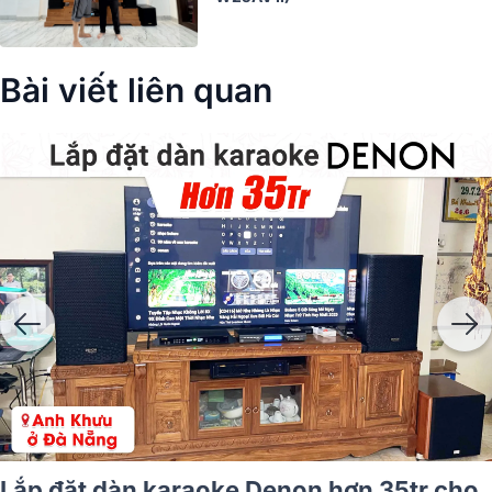
Bài viết liên quan
Lắp đặt dàn karaoke Denon hơn 35tr cho