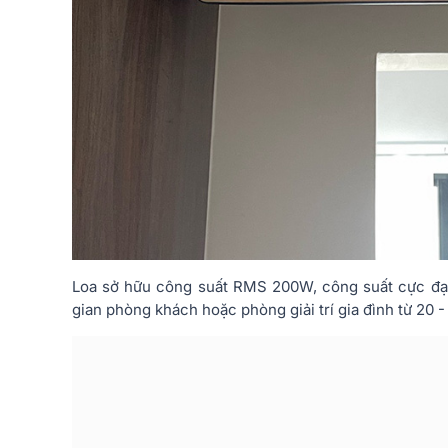
Loa sở hữu công suất RMS 200W, công suất cực đại
gian phòng khách hoặc phòng giải trí gia đình từ 20 