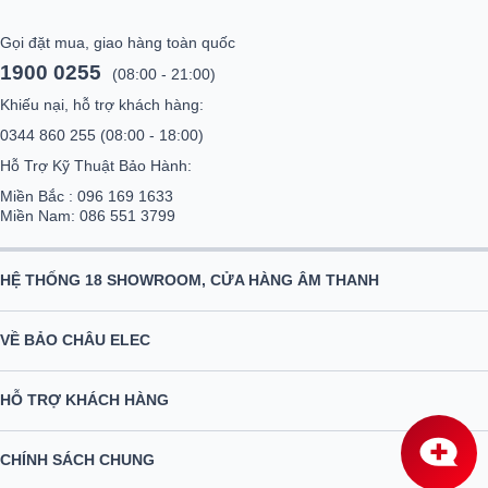
Gọi đặt mua, giao hàng toàn quốc
1900 0255
(08:00 - 21:00)
Khiếu nại, hỗ trợ khách hàng:
0344 860 255
(08:00 - 18:00)
Hỗ Trợ Kỹ Thuật Bảo Hành:
Miền Bắc :
096 169 1633
Miền Nam:
086 551 3799
HỆ THỐNG 18 SHOWROOM, CỬA HÀNG ÂM THANH
VỀ BẢO CHÂU ELEC
HỖ TRỢ KHÁCH HÀNG
CHÍNH SÁCH CHUNG