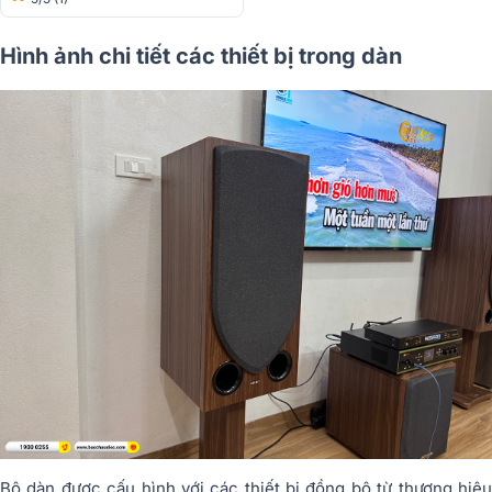
Hình ảnh chi tiết các thiết bị trong dàn
Bộ dàn được cấu hình với các thiết bị đồng bộ từ thương hiệu