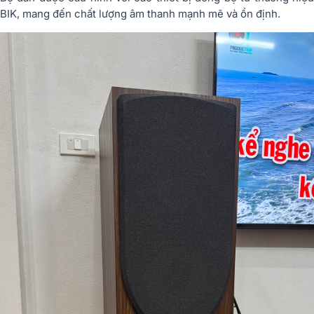
BIK
, mang đến chất lượng âm thanh mạnh mẽ và ổn định.