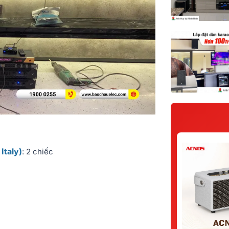
Italy)
: 2 chiếc