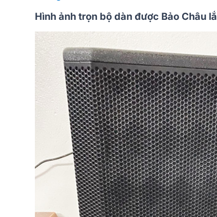
Hình ảnh trọn bộ dàn được Bảo Châu lắ