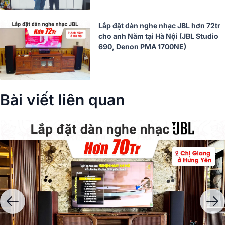
Lắp đặt dàn nghe nhạc JBL hơn 72tr
cho anh Năm tại Hà Nội (JBL Studio
690, Denon PMA 1700NE)
Bài viết liên quan