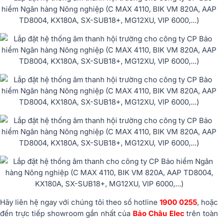
Hãy liên hệ ngay với chúng tôi theo số hotline
1900 0255
, hoặ
đến trực tiếp showroom gần nhất của
Bảo Châu Elec
trên toà