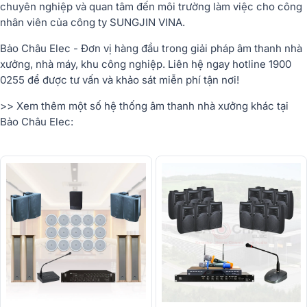
chuyên nghiệp và quan tâm đến môi trường làm việc cho công
nhân viên của công ty SUNGJIN VINA.
Bảo Châu Elec - Đơn vị hàng đầu trong giải pháp âm thanh nhà
xưởng, nhà máy, khu công nghiệp. Liên hệ ngay hotline 1900
0255 để được tư vấn và khảo sát miễn phí tận nơi!
>> Xem thêm một số hệ thống âm thanh nhà xưởng khác tại
Bảo Châu Elec: