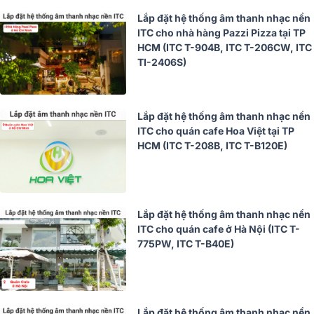
Lắp đặt hệ thống âm thanh nhạc nền
ITC cho nhà hàng Pazzi Pizza tại TP
HCM (ITC T-904B, ITC T-206CW, ITC
TI-2406S)
Lắp đặt hệ thống âm thanh nhạc nền
ITC cho quán cafe Hoa Việt tại TP
HCM (ITC T-208B, ITC T-B120E)
Lắp đặt hệ thống âm thanh nhạc nền
ITC cho quán cafe ở Hà Nội (ITC T-
775PW, ITC T-B40E)
Lắp đặt hệ thống âm thanh nhạc nền