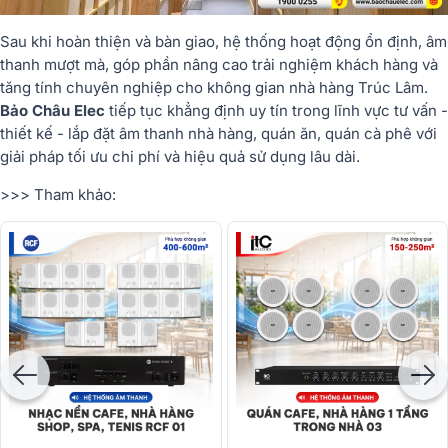
Sau khi hoàn thiện và bàn giao, hệ thống hoạt động ổn định, âm
thanh mượt mà, góp phần nâng cao trải nghiệm khách hàng và
tăng tính chuyên nghiệp cho không gian nhà hàng Trúc Lâm.
Bảo Châu Elec
tiếp tục khẳng định uy tín trong lĩnh vực tư vấn -
thiết kế - lắp đặt âm thanh nhà hàng, quán ăn, quán cà phê với
giải pháp tối ưu chi phí và hiệu quả sử dụng lâu dài.
>>> Tham khảo: