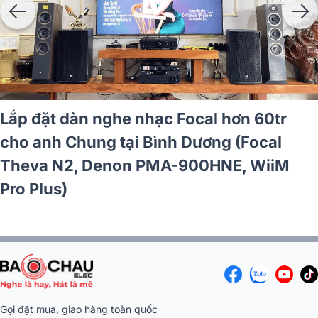
Lắp đặt dàn nghe nhạc Focal hơn 60tr
cho anh Chung tại Bình Dương (Focal
Theva N2, Denon PMA-900HNE, WiiM
Pro Plus)
Gọi đặt mua, giao hàng toàn quốc