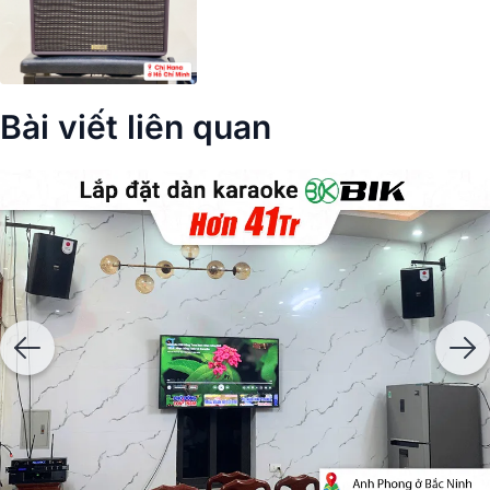
Bài viết liên quan