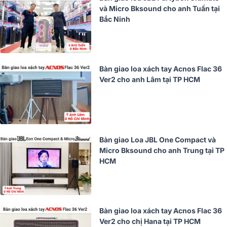
và Micro Bksound cho anh Tuấn tại
Bắc Ninh
Bàn giao loa xách tay Acnos Flac 36
Ver2 cho anh Lâm tại TP HCM
Bàn giao Loa JBL One Compact và
Micro Bksound cho anh Trung tại TP
HCM
Bàn giao loa xách tay Acnos Flac 36
Ver2 cho chị Hana tại TP HCM